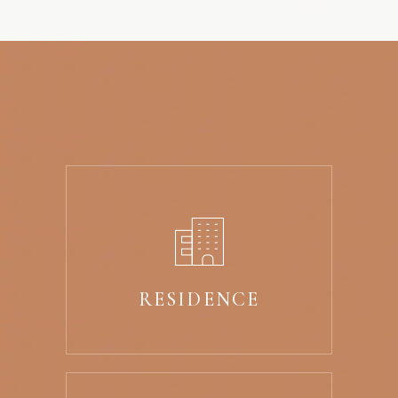
RESIDENCE