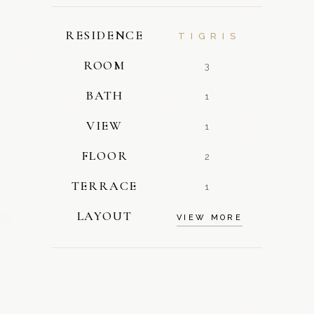
RESIDENCE
TIGRIS
ROOM
3
BATH
1
VIEW
1
FLOOR
2
TERRACE
1
LAYOUT
VIEW MORE