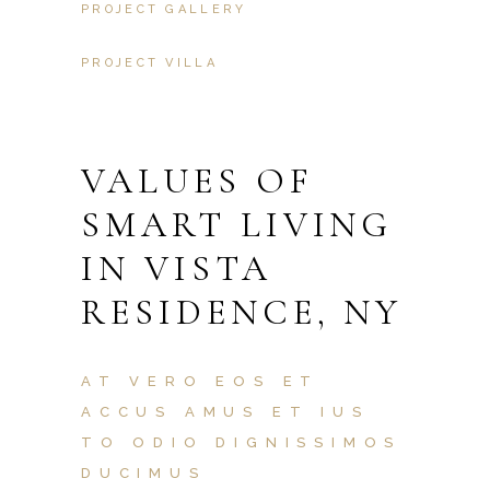
PROJECT GALLERY
PROJECT VILLA
VALUES OF
SMART LIVING
IN VISTA
RESIDENCE, NY
AT VERO EOS ET
ACCUS AMUS ET IUS
TO ODIO DIGNISSIMOS
DUCIMUS