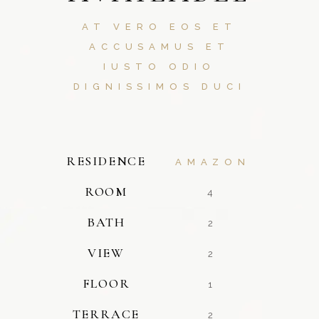
AT VERO EOS ET
ACCUSAMUS ET
IUSTO ODIO
DIGNISSIMOS DUCI
RESIDENCE
AMAZON
ROOM
4
BATH
2
VIEW
2
FLOOR
1
TERRACE
2