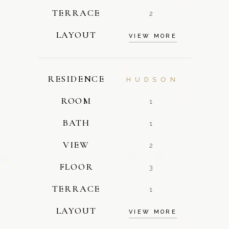
TERRACE
2
LAYOUT
VIEW MORE
RESIDENCE
HUDSON
ROOM
1
BATH
1
VIEW
2
FLOOR
3
TERRACE
1
LAYOUT
VIEW MORE