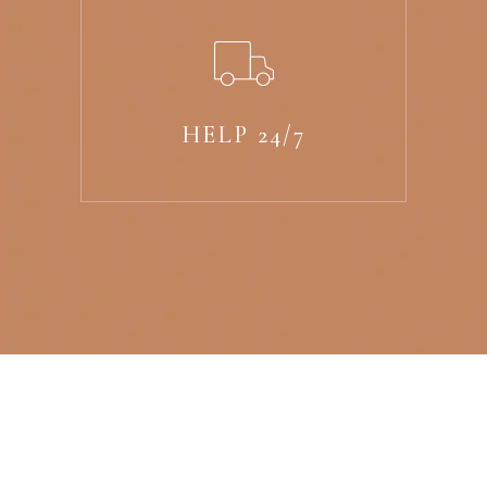
HELP 24/7