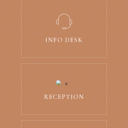
INFO DESK
RECEPTION