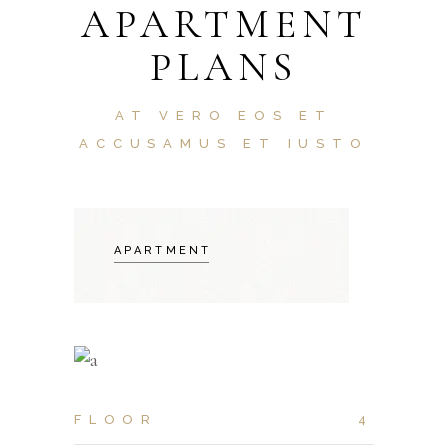
APARTMENT
PLANS
AT VERO EOS ET
ACCUSAMUS ET IUSTO
APARTMENT
FLOOR
4