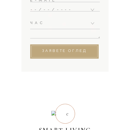
ЗАЯВЕТЕ ОГЛЕД