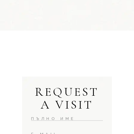
REQUEST
A VISIT