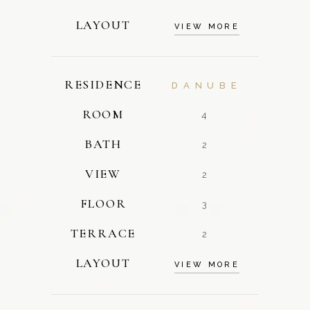
LAYOUT
VIEW MORE
RESIDENCE
DANUBE
ROOM
4
BATH
2
VIEW
2
FLOOR
3
TERRACE
2
LAYOUT
VIEW MORE