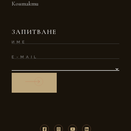
Контакти
ЗАПИТВАНЕ