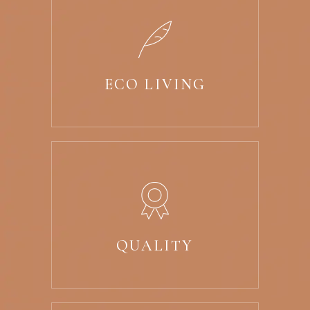
ECO LIVING
QUALITY