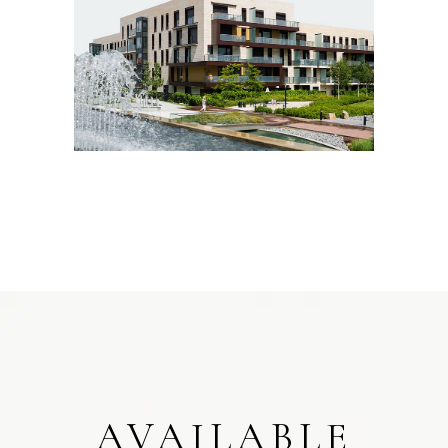
AVAILABLE