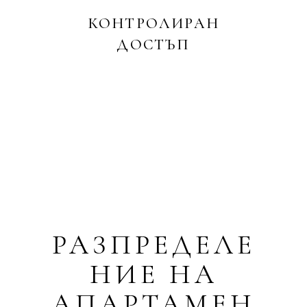
КОНТРОЛИРАН
ДОСТЪП
РАЗПРЕДЕЛЕ
НИЕ НА
АПАРТАМЕН