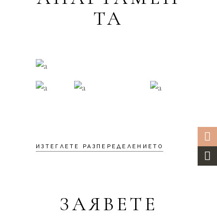
ТА
ИЗТЕГЛЕТЕ РАЗПЕРЕДЕЛЕНИЕТО
ЗАЯВЕТЕ