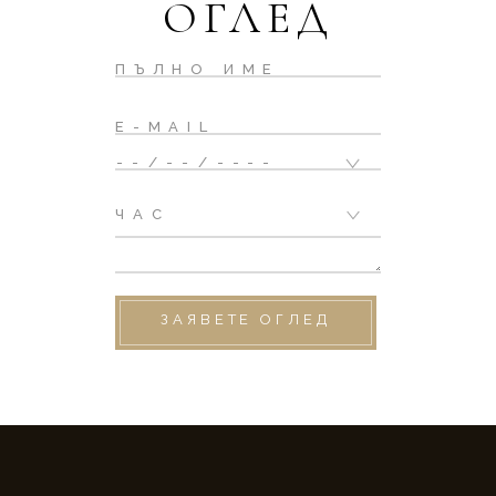
ОГЛЕД
ЗАЯВЕТЕ ОГЛЕД