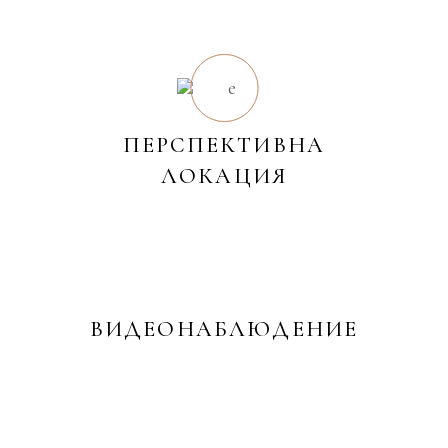
ПЕРСПЕКТИВНА
ЛОКАЦИЯ
ВИДЕОНАБЛЮДЕНИЕ