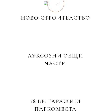
НОВО СТРОИТЕЛСТВО
ЛУКСОЗНИ ОБЩИ
ЧАСТИ
16 БР. ГАРАЖИ И
ПАРКОМЕСТА